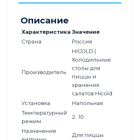
Описание
Характеристика
Значение
Страна
Россия
HICOLD |
Холодильные
столы для
Производитель
пиццы и
хранения
салатов Hicold
Установка
Напольная
Температурный
2…10
режим
Назначение
Для пиццы
витрины