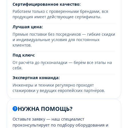
Сертифицированное качество:
Работаем только с проверенными брендами, вся
продукция имеет действующие сертификаты.
Лучшая цена:
Прямые поставки без посредников — гибкие скидки
и индивидуальные условия для постоянных
клиентов.
Под ключ:
От расчёта до пусконаладки — берём все этапы на
себя.
Экспертная команда:
Инженеры и техники регулярно проходят
стажировки у ведущих европейских партнёров.
НУЖНА ПОМОЩЬ?
Оставьте заявку — наш специалист
проконсультирует по подбору оборудования и