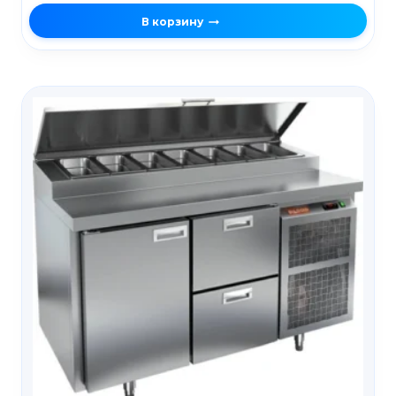
В корзину