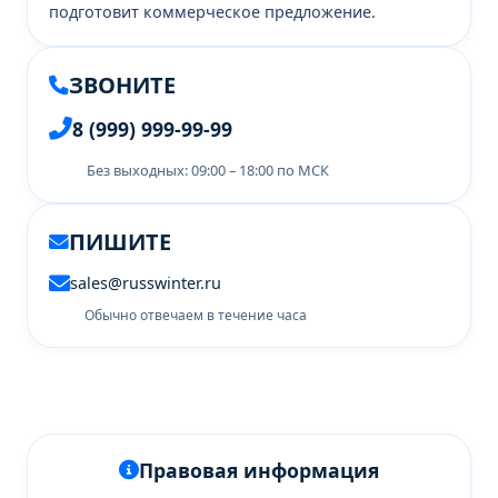
подготовит коммерческое предложение.
ЗВОНИТЕ
8 (999) 999-99-99
Без выходных: 09:00 – 18:00 по МСК
ПИШИТЕ
sales@russwinter.ru
Обычно отвечаем в течение часа
Правовая информация