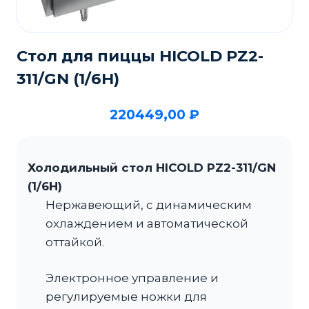
Стол для пиццы HICOLD PZ2-
311/GN (1/6H)
220449,00
₽
Холодильный стол HICOLD PZ2-311/GN
(1/6H)
Нержавеющий, с динамическим
охлаждением и автоматической
оттайкой.
Электронное управление и
регулируемые ножки для