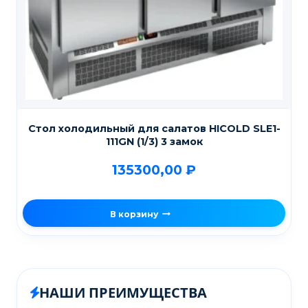
Стол холодильный для салатов HICOLD SLE1-
111GN (1/3) 3 замок
135300,00
₽
В корзину
НАШИ ПРЕИМУЩЕСТВА