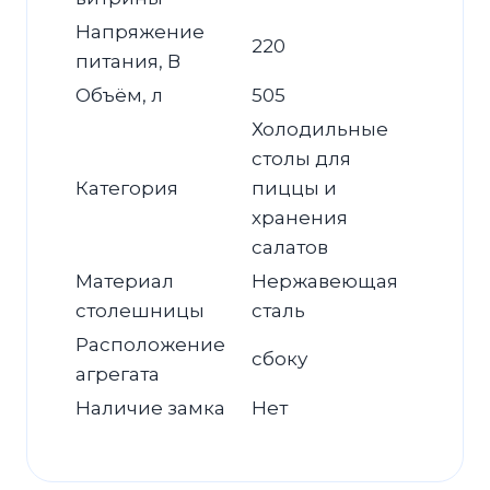
Напряжение
220
питания, В
Объём, л
505
Холодильные
столы для
Категория
пиццы и
хранения
салатов
Материал
Нержавеющая
столешницы
сталь
Расположение
сбоку
агрегата
Наличие замка
Нет