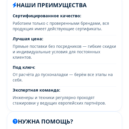
НАШИ ПРЕИМУЩЕСТВА
Сертифицированное качество:
Работаем только с проверенными брендами, вся
продукция имеет действующие сертификаты.
Лучшая цена:
Прямые поставки без посредников — гибкие скидки
и индивидуальные условия для постоянных
клиентов.
Под ключ:
От расчёта до пусконаладки — берём все этапы на
себя.
Экспертная команда:
Инженеры и техники регулярно проходят
стажировки у ведущих европейских партнёров.
НУЖНА ПОМОЩЬ?