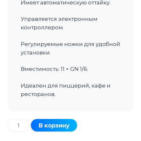
Имеет автоматическую оттайку.
Управляется электронным
контроллером.
Регулируемые ножки для удобной
установки.
Вместимость: 11 × GN 1/6.
Идеален для пиццерий, кафе и
ресторанов.
Количество
В корзину
товара
Стол