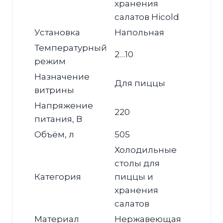
хранения
салатов Hicold
Установка
Напольная
Температурный
2…10
режим
Назначение
Для пиццы
витрины
Напряжение
220
питания, В
Объём, л
505
Холодильные
столы для
Категория
пиццы и
хранения
салатов
Материал
Нержавеющая