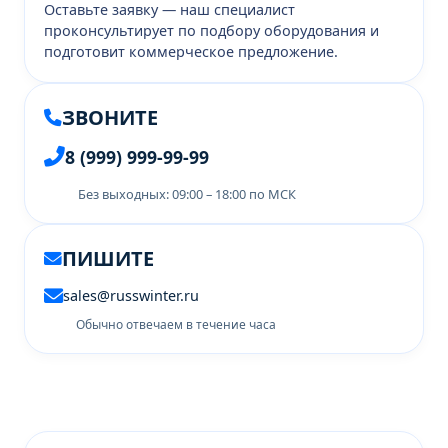
Оставьте заявку — наш специалист
проконсультирует по подбору оборудования и
подготовит коммерческое предложение.
ЗВОНИТЕ
8 (999) 999-99-99
Без выходных: 09:00 – 18:00 по МСК
ПИШИТЕ
sales@russwinter.ru
Обычно отвечаем в течение часа