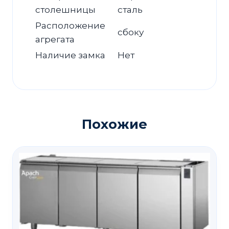
столешницы
сталь
Расположение
сбоку
агрегата
Наличие замка
Нет
Похожие