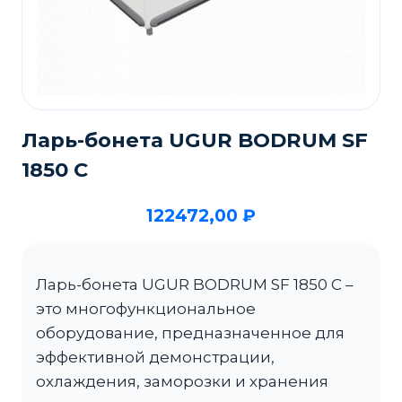
Ларь-бонета UGUR BODRUM SF
1850 C
122472,00
₽
Ларь-бонета UGUR BODRUM SF 1850 C –
это многофункциональное
оборудование, предназначенное для
эффективной демонстрации,
охлаждения, заморозки и хранения