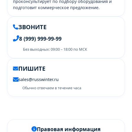
проконсультирует по подбору оборудования и
подготовит коммерческое предложение.
ЗВОНИТЕ
8 (999) 999-99-99
Без выходных: 09:00 – 18:00 по МСК
ПИШИТЕ
sales@russwinter.ru
Обычно отвечаем в течение часа
Правовая информация