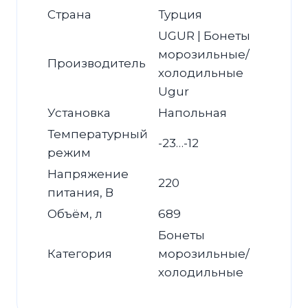
Страна
Турция
UGUR | Бонеты
морозильные/
Производитель
холодильные
Ugur
Установка
Напольная
Температурный
-23…-12
режим
Напряжение
220
питания, В
Объём, л
689
Бонеты
Категория
морозильные/
холодильные