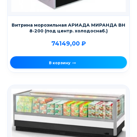
Витрина морозильная АРИАДА МИРАНДА ВН
8-200 (под центр. холодоснаб.)
74149,00
₽
В корзину