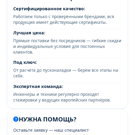
Сертифицированное качество:
Работаем только с проверенными брендами, вся
продукция имеет действующие сертификаты.
Лучшая цена:
Прямые поставки без посредников — гибкие скидки
и индивидуальные условия для постоянных
клиентов.
Под ключ:
От расчёта до пусконаладки — берём все этапы на
себя.
Экспертная команда:
Инженеры и техники регулярно проходят
стажировки у ведущих европейских партнёров.
НУЖНА ПОМОЩЬ?
Оставьте заявку — наш специалист