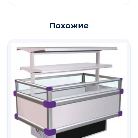
Похожие