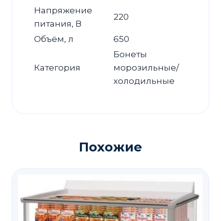
Напряжение
220
питания, В
Объём, л
650
Бонеты
Категория
морозильные/
холодильные
Похожие