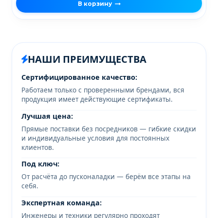
В корзину
НАШИ ПРЕИМУЩЕСТВА
Сертифицированное качество:
Работаем только с проверенными брендами, вся
продукция имеет действующие сертификаты.
Лучшая цена:
Прямые поставки без посредников — гибкие скидки
и индивидуальные условия для постоянных
клиентов.
Под ключ:
От расчёта до пусконаладки — берём все этапы на
себя.
Экспертная команда:
Инженеры и техники регулярно проходят