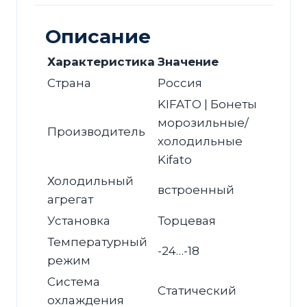
1875х875х900
Описание
Характеристика
Значение
Страна
Россия
KIFATO | Бонеты
морозильные/
Производитель
холодильные
Kifato
Холодильный
встроенный
агрегат
Установка
Торцевая
Температурный
-24…-18
режим
Система
Статический
охлаждения