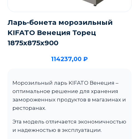
Ларь-бонета морозильный
KIFATO Венеция Торец
1875х875х900
114237,00
₽
Морозильный ларь KIFATO Венеция –
оптимальное решение для хранения
замороженных продуктов в магазинах и
ресторанах.
Эта модель отличается экономичностью
и надежностью в эксплуатации.