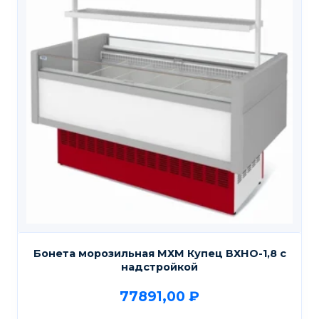
Бонета морозильная МХМ Купец ВХНО-1,8 с
надстройкой
77891,00
₽