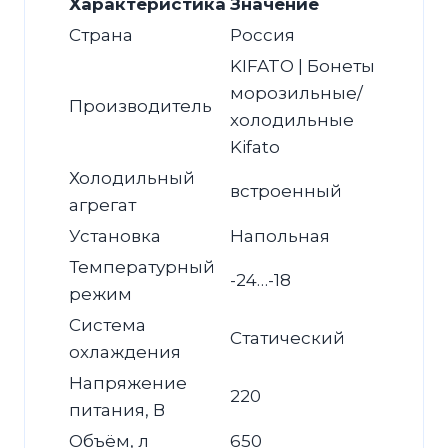
Характеристика
Значение
Страна
Россия
KIFATO | Бонеты
морозильные/
Производитель
холодильные
Kifato
Холодильный
встроенный
агрегат
Установка
Напольная
Температурный
-24…-18
режим
Система
Статический
охлаждения
Напряжение
220
питания, В
Объём, л
650