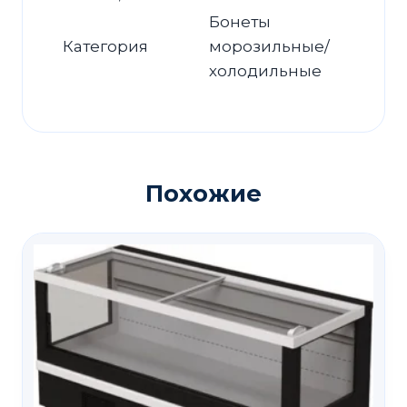
Бонеты
Категория
морозильные/
холодильные
Похожие