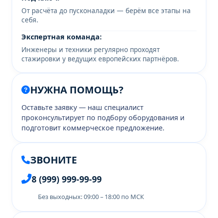
От расчёта до пусконаладки — берём все этапы на
себя.
Экспертная команда:
Инженеры и техники регулярно проходят
стажировки у ведущих европейских партнёров.
НУЖНА ПОМОЩЬ?
Оставьте заявку — наш специалист
проконсультирует по подбору оборудования и
подготовит коммерческое предложение.
ЗВОНИТЕ
8 (999) 999-99-99
Без выходных: 09:00 – 18:00 по МСК