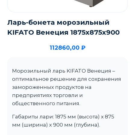
Ларь-бонета морозильный
KIFATO Венеция 1875х875х900
112860,00
₽
Морозильный ларь KIFATO Венеция –
оптимальное решение для сохранения
замороженных продуктов на
предприятиях торговли и
общественного питания.
Габариты лари: 1875 мм (высота) x 875
мм (ширина) x 900 мм (глубина).