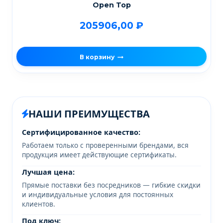
Open Top
205906,00
₽
В корзину
НАШИ ПРЕИМУЩЕСТВА
Сертифицированное качество:
Работаем только с проверенными брендами, вся
продукция имеет действующие сертификаты.
Лучшая цена:
Прямые поставки без посредников — гибкие скидки
и индивидуальные условия для постоянных
клиентов.
Под ключ: