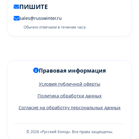
ПИШИТЕ
sales@russwinter.ru
Обычно отвечаем в течение часа
Правовая информация
Условия публичной оферты
Политика обработки данных
Согласие на обработку персональных данных
© 2026 «Русский Холод». Все права защищены.