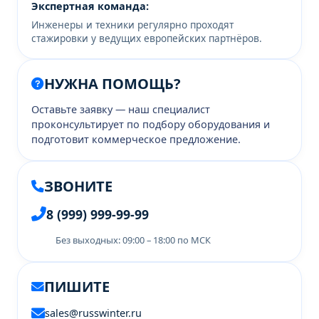
Экспертная команда:
Инженеры и техники регулярно проходят
стажировки у ведущих европейских партнёров.
НУЖНА ПОМОЩЬ?
Оставьте заявку — наш специалист
проконсультирует по подбору оборудования и
подготовит коммерческое предложение.
ЗВОНИТЕ
8 (999) 999-99-99
Без выходных: 09:00 – 18:00 по МСК
ПИШИТЕ
sales@russwinter.ru