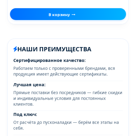
В корзину
НАШИ ПРЕИМУЩЕСТВА
Сертифицированное качество:
Работаем только с проверенными брендами, вся
продукция имеет действующие сертификаты.
Лучшая цена:
Прямые поставки без посредников — гибкие скидки
и индивидуальные условия для постоянных
клиентов.
Под ключ:
От расчёта до пусконаладки — берём все этапы на
себя.