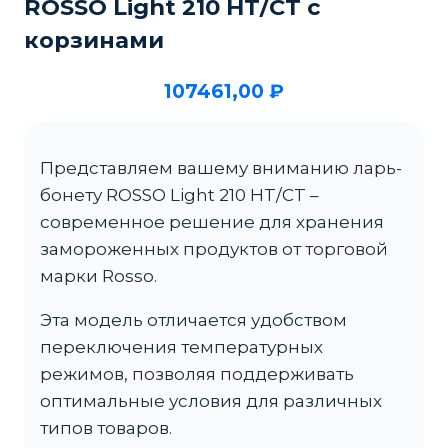
ROSSO Light 210 HT/CT с
корзинами
107461,00
₽
Представляем вашему вниманию ларь-
бонету ROSSO Light 210 HT/CT –
современное решение для хранения
замороженных продуктов от торговой
марки Rosso.
Эта модель отличается удобством
переключения температурных
режимов, позволяя поддерживать
оптимальные условия для различных
типов товаров.