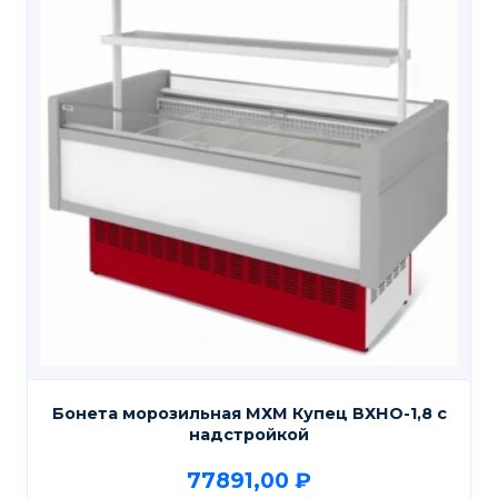
Бонета морозильная МХМ Купец ВХНО-1,8 с
надстройкой
77891,00
₽