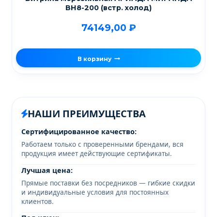
ВН8-200 (встр. холод)
74149,00
₽
В корзину
НАШИ ПРЕИМУЩЕСТВА
Сертифицированное качество:
Работаем только с проверенными брендами, вся
продукция имеет действующие сертификаты.
Лучшая цена:
Прямые поставки без посредников — гибкие скидки
и индивидуальные условия для постоянных
клиентов.