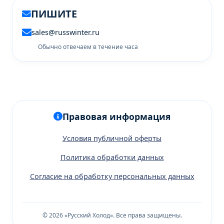
ПИШИТЕ
sales@russwinter.ru
Обычно отвечаем в течение часа
Правовая информация
Условия публичной оферты
Политика обработки данных
Согласие на обработку персональных данных
© 2026 «Русский Холод». Все права защищены.