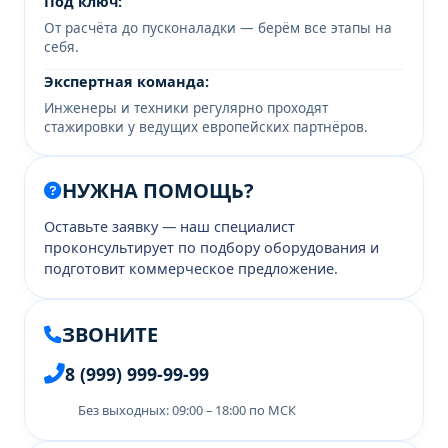
Под ключ:
От расчёта до пусконаладки — берём все этапы на
себя.
Экспертная команда:
Инженеры и техники регулярно проходят
стажировки у ведущих европейских партнёров.
НУЖНА ПОМОЩЬ?
Оставьте заявку — наш специалист
проконсультирует по подбору оборудования и
подготовит коммерческое предложение.
ЗВОНИТЕ
8 (999) 999-99-99
Без выходных: 09:00 – 18:00 по МСК