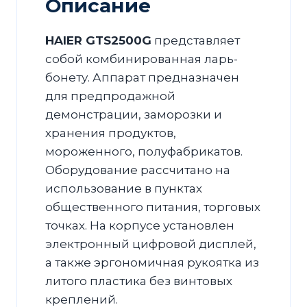
Описание
HAIER GTS2500G
представляет
собой комбинированная ларь-
бонету. Аппарат предназначен
для предпродажной
демонстрации, заморозки и
хранения продуктов,
мороженного, полуфабрикатов.
Оборудование рассчитано на
использование в пунктах
общественного питания, торговых
точках. На корпусе установлен
электронный цифровой дисплей,
а также эргономичная рукоятка из
литого пластика без винтовых
креплений.