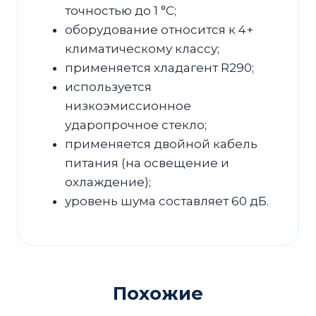
точностью до 1 °С;
оборудование относится к 4+
климатическому классу;
применяется хладагент R290;
используется
низкоэмиссионное
ударопрочное стекло;
применяется двойной кабель
питания (на освещение и
охлаждение);
уровень шума составляет 60 дБ.
Похожие