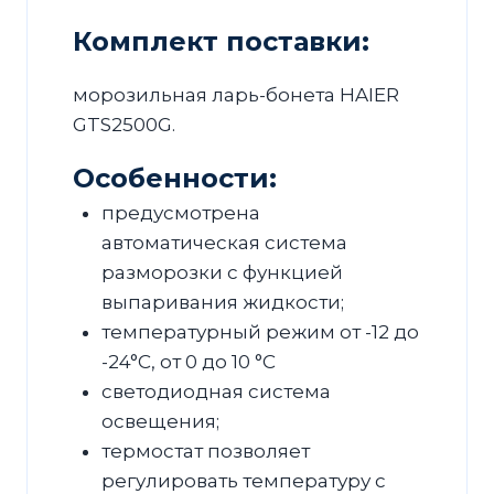
Комплект поставки:
морозильная ларь-бонета HAIER
GTS2500G.
Особенности:
предусмотрена
автоматическая система
разморозки с функцией
выпаривания жидкости;
температурный режим от -12 до
-24°С, от 0 до 10 °С
светодиодная система
освещения;
термостат позволяет
регулировать температуру с