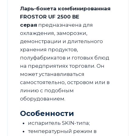
Ларь-бонета комбинированная
FROSTOR UF 2500 ВЕ
серая
предназначена для
охлаждения, заморозки,
демонстрации и длительного
хранения продуктов,
полуфабрикатов и готовых блюд
на предприятиях торговли. Он
может устанавливаться
самостоятельно, островом или в
линию с подобным
оборудованием.
Особенности
испаритель SKIN-типа;
температурный режим в