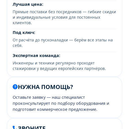
Лучшая цена:
Прямые поставки без посредников — гибкие скидки
и индивидуальные условия для постоянных
клиентов.
Под ключ:
От расчёта до пусконаладки — берём все этапы на
себя.
Экспертная команда:
Инженеры и техники регулярно проходят
стажировки у ведущих европейских партнёров.
НУЖНА ПОМОЩЬ?
Оставьте заявку — наш специалист
проконсультирует по подбору оборудования и
подготовит коммерческое предложение.
ЗВОНИТЕ