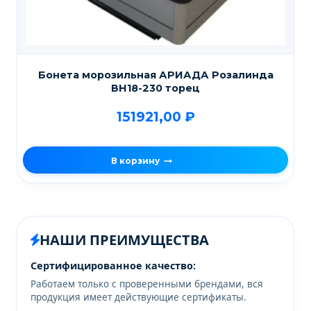
Бонета морозильная АРИАДА Розалинда
ВН18-230 торец
151921,00
₽
В корзину
НАШИ ПРЕИМУЩЕСТВА
Сертифицированное качество:
Работаем только с проверенными брендами, вся
продукция имеет действующие сертификаты.