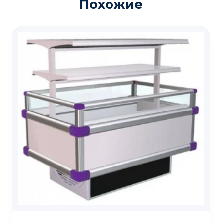
Похожие