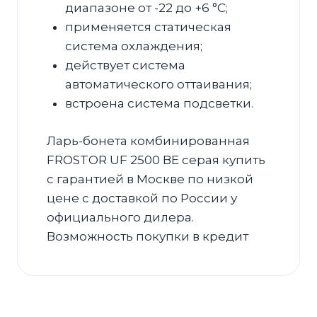
диапазоне от -22 до +6 °С;
применяется статическая
система охлаждения;
действует система
автоматического оттаивания;
встроена система подсветки.
Ларь-бонета комбинированная
FROSTOR UF 2500 ВЕ серая купить
с гарантией в Москве по низкой
цене с доставкой по России у
официального дилера.
Возможность покупки в кредит