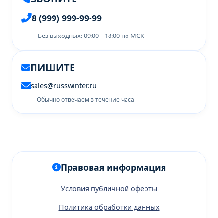
8 (999) 999-99-99
Без выходных: 09:00 – 18:00 по МСК
ПИШИТЕ
sales@russwinter.ru
Обычно отвечаем в течение часа
Правовая информация
Условия публичной оферты
Политика обработки данных