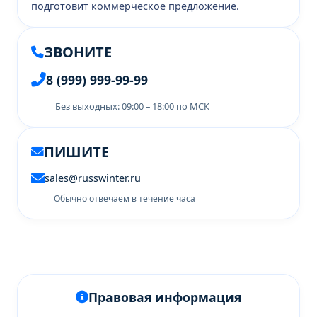
подготовит коммерческое предложение.
ЗВОНИТЕ
8 (999) 999-99-99
Без выходных: 09:00 – 18:00 по МСК
ПИШИТЕ
sales@russwinter.ru
Обычно отвечаем в течение часа
Правовая информация