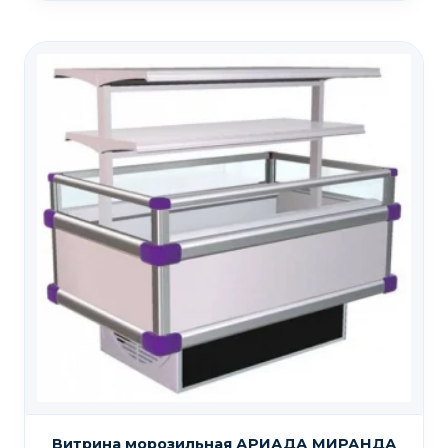
Витрина морозильная АРИАДА МИРАНДА