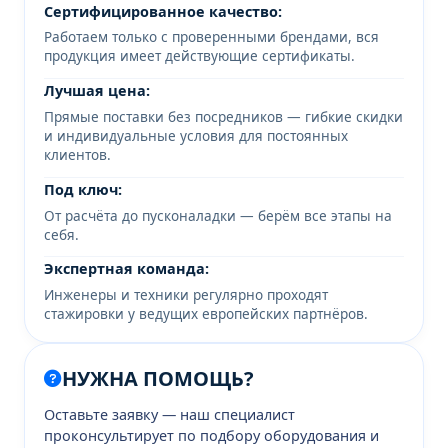
Сертифицированное качество:
Работаем только с проверенными брендами, вся
продукция имеет действующие сертификаты.
Лучшая цена:
Прямые поставки без посредников — гибкие скидки
и индивидуальные условия для постоянных
клиентов.
Под ключ:
От расчёта до пусконаладки — берём все этапы на
себя.
Экспертная команда:
Инженеры и техники регулярно проходят
стажировки у ведущих европейских партнёров.
НУЖНА ПОМОЩЬ?
Оставьте заявку — наш специалист
проконсультирует по подбору оборудования и