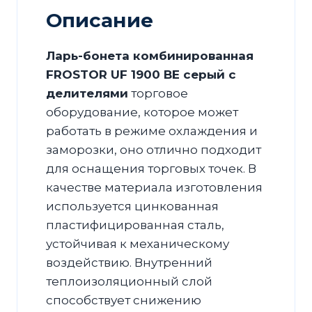
с
Описание
делителями
Ларь-бонета комбинированная
FROSTOR UF 1900 ВЕ серый с
делителями
торговое
оборудование, которое может
работать в режиме охлаждения и
заморозки, оно отлично подходит
для оснащения торговых точек. В
качестве материала изготовления
используется цинкованная
пластифицированная сталь,
устойчивая к механическому
воздействию. Внутренний
теплоизоляционный слой
способствует снижению