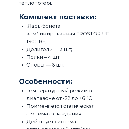
теплопотерь.
Комплект поставки:
Ларь-бонета
комбинированная FROSTOR UF
1900 ВЕ;
Делители — 3 шт;
Полки – 4 шт;
Опоры — 6 шт.
Особенности:
Температурный режим в
диапазоне от -22 до +6 °С;
Применяется статическая
система охлаждения;
Действует система