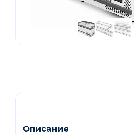
Описание