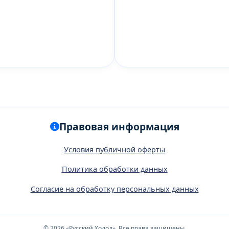
Правовая информация
Условия публичной оферты
Политика обработки данных
Согласие на обработку персональных данных
© 2026 «Русский Холод». Все права защищены.