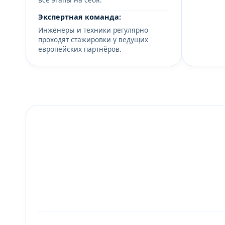
Экспертная команда:
Инженеры и техники регулярно
проходят стажировки у ведущих
европейских партнёров.