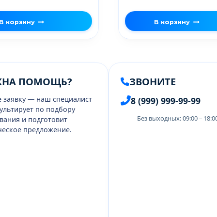
В корзину
В корзину
ЖНА ПОМОЩЬ?
ЗВОНИТЕ
е заявку — наш специалист
8 (999) 999-99-99
ультирует по подбору
Без выходных: 09:00 – 18:
вания и подготовит
еское предложение.