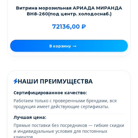
Витрина морозильная АРИАДА МИРАНДА
ВН8-260(под центр. холодоснаб.)
72136,00
₽
В корзину
НАШИ ПРЕИМУЩЕСТВА
Сертифицированное качество:
Работаем только с проверенными брендами, вся
продукция имеет действующие сертификаты.
Лучшая цена:
Прямые поставки без посредников — гибкие скидки
и индивидуальные условия для постоянных
клиентов.