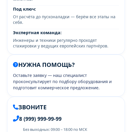
Под ключ:
От расчёта до пусконаладки — берём все этапы на
себя.
Экспертная команда:
Инженеры и техники регулярно проходят
стажировки у ведущих европейских партнёров.
НУЖНА ПОМОЩЬ?
Оставьте заявку — наш специалист
проконсультирует по подбору оборудования и
подготовит коммерческое предложение.
ЗВОНИТЕ
8 (999) 999-99-99
Без выходных: 09:00 – 18:00 по МСК