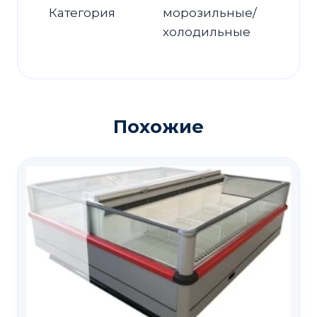
Категория
морозильные/
холодильные
Похожие