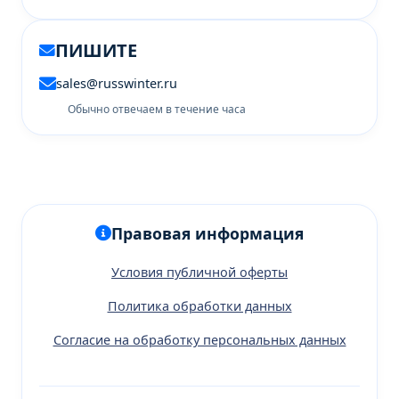
ПИШИТЕ
sales@russwinter.ru
Обычно отвечаем в течение часа
Правовая информация
Условия публичной оферты
Политика обработки данных
Согласие на обработку персональных данных