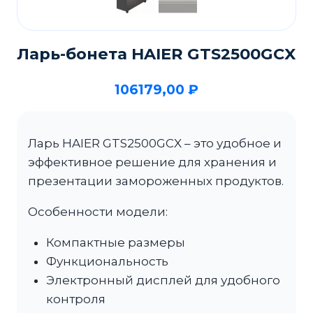
Ларь-бонета HAIER GTS2500GCX
106179,00
₽
Ларь HAIER GTS2500GCX – это удобное и
эффективное решение для хранения и
презентации замороженных продуктов.
Особенности модели:
Компактные размеры
Функциональность
Электронный дисплей для удобного
контроля