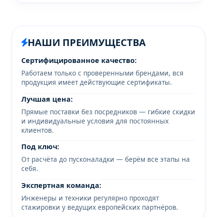
НАШИ ПРЕИМУЩЕСТВА
Сертифицированное качество:
Работаем только с проверенными брендами, вся
продукция имеет действующие сертификаты.
Лучшая цена:
Прямые поставки без посредников — гибкие скидки
и индивидуальные условия для постоянных
клиентов.
Под ключ:
От расчёта до пусконаладки — берём все этапы на
себя.
Экспертная команда:
Инженеры и техники регулярно проходят
стажировки у ведущих европейских партнёров.