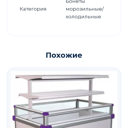
Бонеты
Категория
морозильные/
холодильные
Похожие