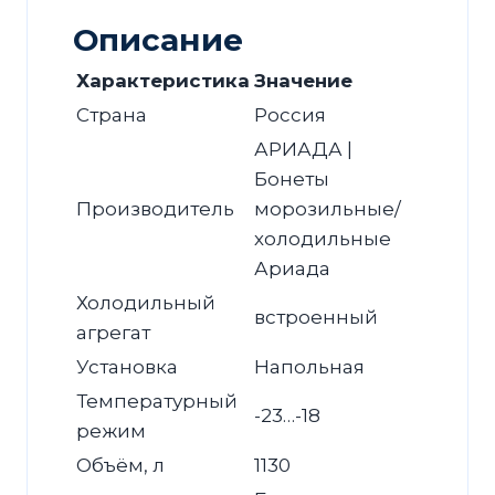
Описание
Характеристика
Значение
Страна
Россия
АРИАДА |
Бонеты
Производитель
морозильные/
холодильные
Ариада
Холодильный
встроенный
агрегат
Установка
Напольная
Температурный
-23…-18
режим
Объём, л
1130