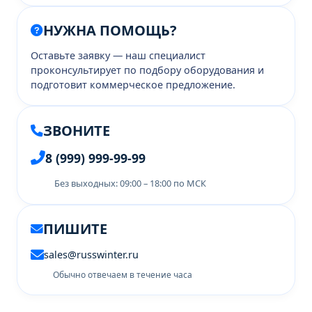
НУЖНА ПОМОЩЬ?
Оставьте заявку — наш специалист
проконсультирует по подбору оборудования и
подготовит коммерческое предложение.
ЗВОНИТЕ
8 (999) 999-99-99
Без выходных: 09:00 – 18:00 по МСК
ПИШИТЕ
sales@russwinter.ru
Обычно отвечаем в течение часа