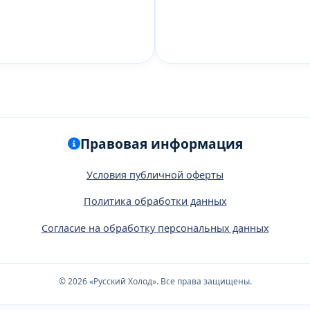
Правовая информация
Условия публичной оферты
Политика обработки данных
Согласие на обработку персональных данных
© 2026 «Русский Холод». Все права защищены.