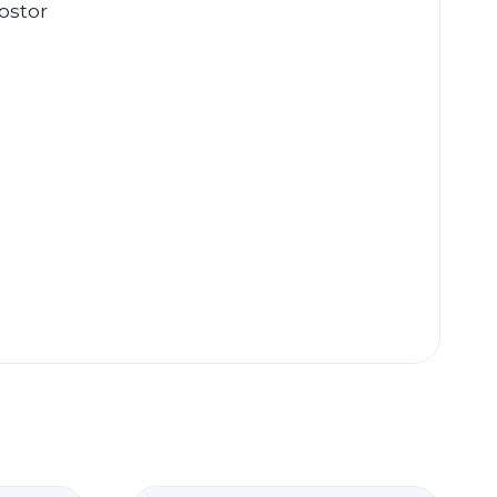
ostor