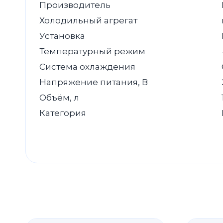
Производитель
Холодильный агрегат
Установка
Температурный режим
Система охлаждения
Напряжение питания, В
Объём, л
Категория