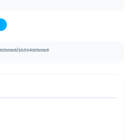
зильные/холодильные