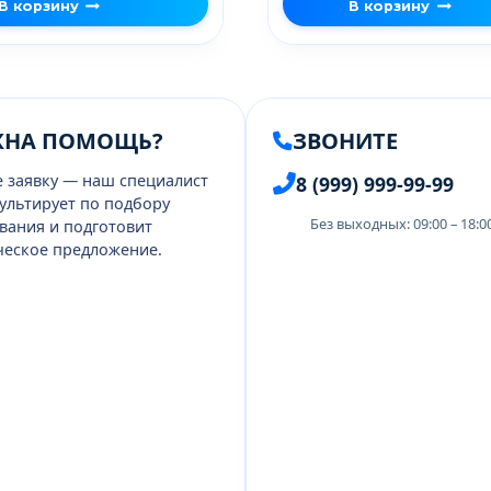
В корзину
В корзину
ЖНА ПОМОЩЬ?
ЗВОНИТЕ
е заявку — наш специалист
8 (999) 999-99-99
ультирует по подбору
Без выходных: 09:00 – 18:
вания и подготовит
еское предложение.