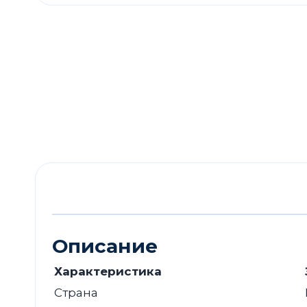
Описание
Характеристика
Страна