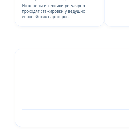
Инженеры и техники регулярно
проходят стажировки у ведущих
европейских партнёров.