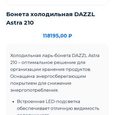
Бонета холодильная DAZZL
Astra 210
118195,00
₽
Холодильная ларь-бонета DAZZL Astra
210 – оптимальное решение для
организации хранения продуктов.
Оснащена энергосберегающим
покрытием для снижения
энергопотребления.
Встроенная LED-подсветка
обеспечивает отличную видимость