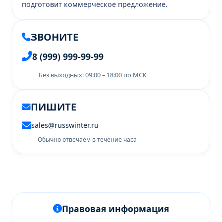
подготовит коммерческое предложение.
ЗВОНИТЕ
8 (999) 999-99-99
Без выходных: 09:00 – 18:00 по МСК
ПИШИТЕ
sales@russwinter.ru
Обычно отвечаем в течение часа
Правовая информация