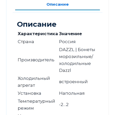
Описание
Описание
Характеристика
Значение
Страна
Россия
DAZZL | Бонеты
морозильные/
Производитель
холодильные
Dazzl
Холодильный
встроенный
агрегат
Установка
Напольная
Температурный
-2…2
режим