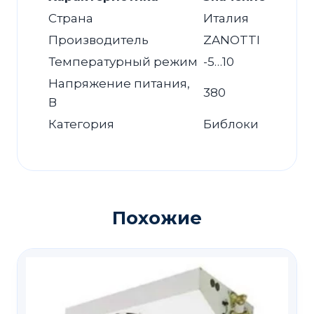
Страна
Италия
Производитель
ZANOTTI
Температурный режим
-5…10
Напряжение питания,
380
В
Категория
Библоки
Похожие