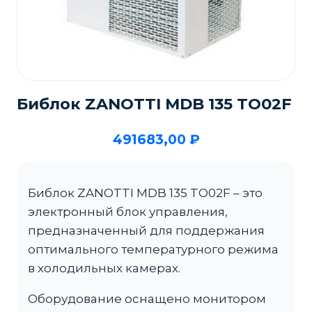
Библок ZANOTTI MDB 135 TO02F
491683,00
₽
Библок ZANOTTI MDB 135 TO02F – это
электронный блок управления,
предназначенный для поддержания
оптимального температурного режима
в холодильных камерах.
Оборудование оснащено монитором