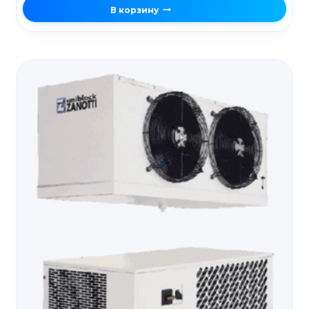
В корзину