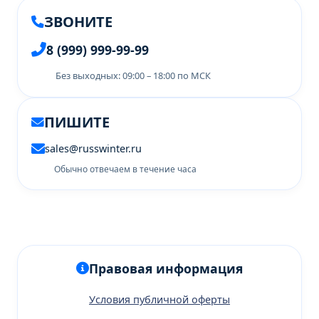
ЗВОНИТЕ
8 (999) 999-99-99
Без выходных: 09:00 – 18:00 по МСК
ПИШИТЕ
sales@russwinter.ru
Обычно отвечаем в течение часа
Правовая информация
Условия публичной оферты