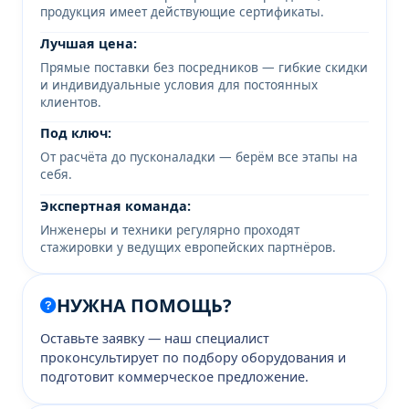
продукция имеет действующие сертификаты.
Лучшая цена:
Прямые поставки без посредников — гибкие скидки
и индивидуальные условия для постоянных
клиентов.
Под ключ:
От расчёта до пусконаладки — берём все этапы на
себя.
Экспертная команда:
Инженеры и техники регулярно проходят
стажировки у ведущих европейских партнёров.
НУЖНА ПОМОЩЬ?
Оставьте заявку — наш специалист
проконсультирует по подбору оборудования и
подготовит коммерческое предложение.