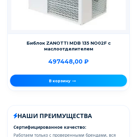
Библок ZANOTTI MDB 135 NO02F с
маслоотделителем
497448,00
₽
В корзину
НАШИ ПРЕИМУЩЕСТВА
Сертифицированное качество:
Работаем только с проверенными брендами, вся